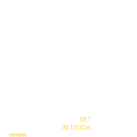
GET
IN TOUCH.
contact
.